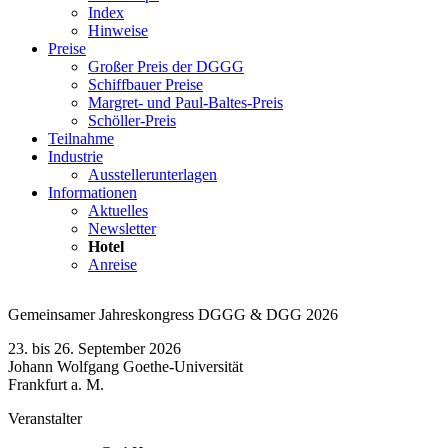
Index
Hinweise
Preise
Großer Preis der DGGG
Schiffbauer Preise
Margret- und Paul-Baltes-Preis
Schöller-Preis
Teilnahme
Industrie
Ausstellerunterlagen
Informationen
Aktuelles
Newsletter
Hotel
Anreise
Gemeinsamer Jahreskongress DGGG & DGG 2026
23. bis 26. September 2026
Johann Wolfgang Goethe-Universität
Frankfurt a. M.
Veranstalter