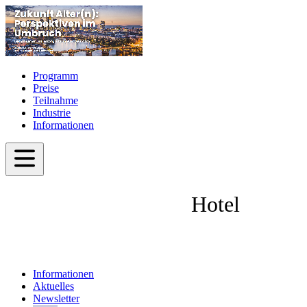
Programm
Preise
Teilnahme
Industrie
Informationen
Hotel
Informationen
Aktuelles
Newsletter