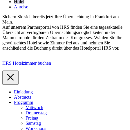
Hotel
Anreise
Sichern Sie sich bereits jetzt Ihre Übernachtung in Frankfurt am
Main.
Auf unserem Partnerportal von HRS finden Sie eine tagesaktuelle
Übersicht an verfügbaren Übernachtungsmöglichkeiten in der
Mainmetropole für den Zeitraum des Kongresses. Wählen Sie Ihr
gewünschtes Hotel sowie Zimmer frei aus und nehmen Sie
anschließend die Buchung direkt über das Hotelportal HRS vor.
HRS Hotelzimmer buchen
Einladung
Abstracts
Programm
Mittwoch
Donnerstag
Freitag
Samstag
Workshops