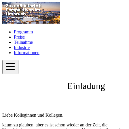
Programm
Preise
Teilnahme
Industrie
Informationen
Einladung
Liebe Kolleginnen und Kollegen,
kaum zu glauben, aber es ist schon wieder an der Zeit, die