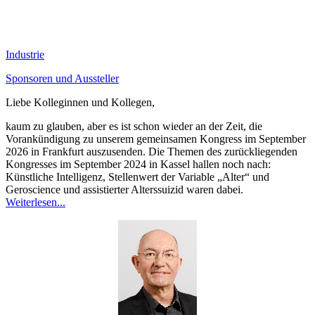
Industrie
Sponsoren und Aussteller
Liebe Kolleginnen und Kollegen,
kaum zu glauben, aber es ist schon wieder an der Zeit, die
Vorankündigung zu unserem gemeinsamen Kongress im September
2026 in Frankfurt auszusenden. Die Themen des zurückliegenden
Kongresses im September 2024 in Kassel hallen noch nach:
Künstliche Intelligenz, Stellenwert der Variable „Alter“ und
Geroscience und assistierter Alterssuizid waren dabei.
Weiterlesen...