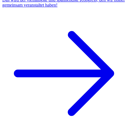
gemeinsam veranstaltet haben!