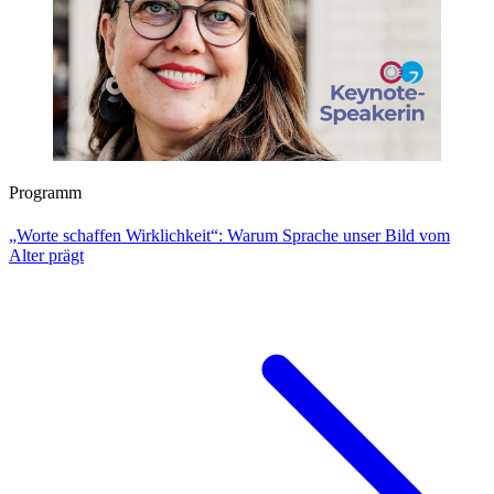
Programm
„Worte schaffen Wirklichkeit“: Warum Sprache unser Bild vom
Alter prägt