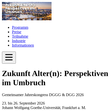
Programm
Preise
Teilnahme
Industrie
Informationen
Zukunft Alter(n): Perspektiven
im Umbruch
Gemeinsamer Jahreskongress DGGG & DGG 2026
23. bis 26. September 2026
Johann Wolfgang Goethe-Universität, Frankfurt a. M.