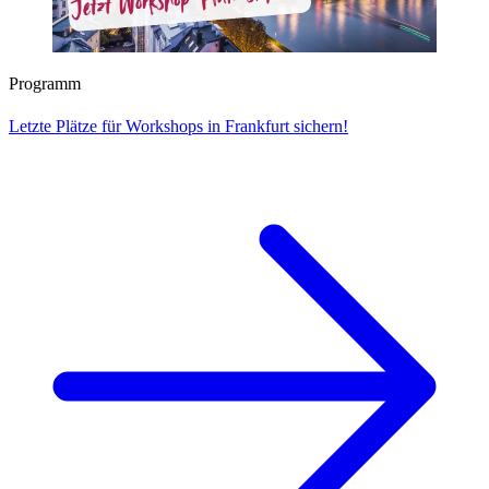
Programm
Letzte Plätze für Workshops in Frankfurt sichern!