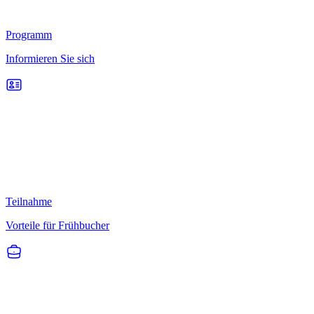
Programm
Informieren Sie sich
Teilnahme
Vorteile für Frühbucher