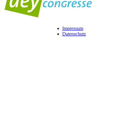
Impressum
Datenschutz