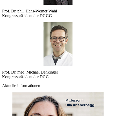
Prof. Dr. phil. Hans-Werner Wahl
Kongresspräsident der DGGG
Prof. Dr. med. Michael Denkinger
Kongresspräsident der DGG
Aktuelle Informationen