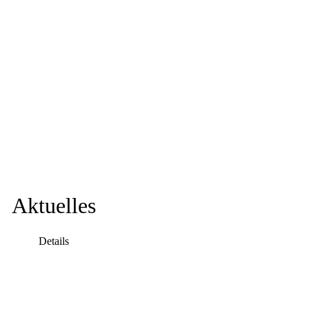
Aktuelles
Details