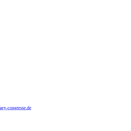
ey-congresse.de