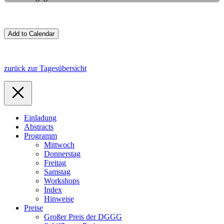
zurück zur Tagesübersicht
Einladung
Abstracts
Programm
Mittwoch
Donnerstag
Freitag
Samstag
Workshops
Index
Hinweise
Preise
Großer Preis der DGGG