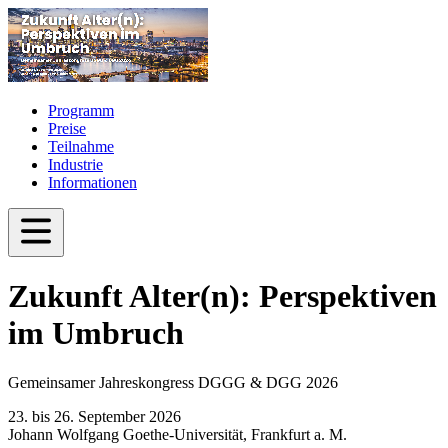
Programm
Preise
Teilnahme
Industrie
Informationen
Zukunft Alter(n): Perspektiven
im Umbruch
Gemeinsamer Jahreskongress DGGG & DGG 2026
23. bis 26. September 2026
Johann Wolfgang Goethe-Universität, Frankfurt a. M.