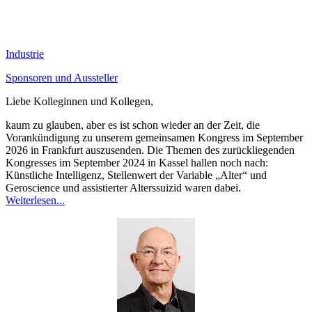
Industrie
Sponsoren und Aussteller
Liebe Kolleginnen und Kollegen,
kaum zu glauben, aber es ist schon wieder an der Zeit, die
Vorankündigung zu unserem gemeinsamen Kongress im September
2026 in Frankfurt auszusenden. Die Themen des zurückliegenden
Kongresses im September 2024 in Kassel hallen noch nach:
Künstliche Intelligenz, Stellenwert der Variable „Alter“ und
Geroscience und assistierter Alterssuizid waren dabei.
Weiterlesen...