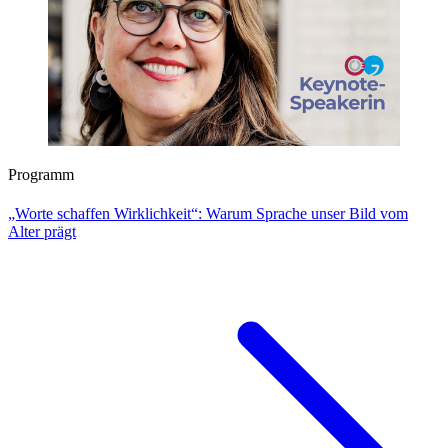
Programm
„Worte schaffen Wirklichkeit“: Warum Sprache unser Bild vom
Alter prägt