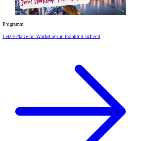
Programm
Letzte Plätze für Workshops in Frankfurt sichern!