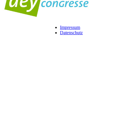
Impressum
Datenschutz