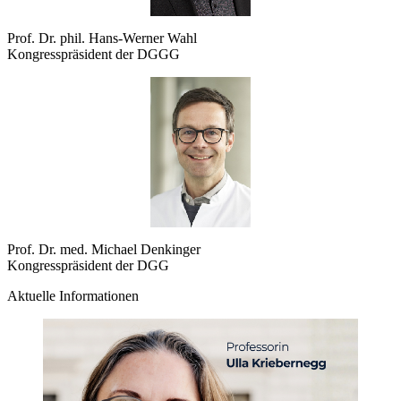
Prof. Dr. phil. Hans-Werner Wahl
Kongresspräsident der DGGG
Prof. Dr. med. Michael Denkinger
Kongresspräsident der DGG
Aktuelle Informationen