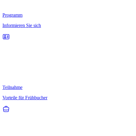
Programm
Informieren Sie sich
Teilnahme
Vorteile für Frühbucher