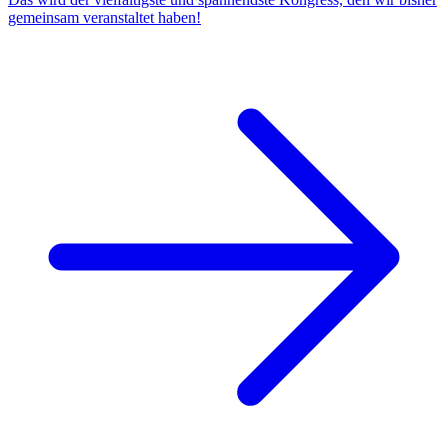
gemeinsam veranstaltet haben!