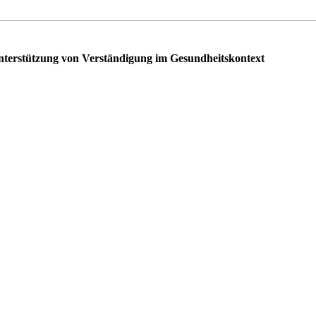
Unterstützung von Verständigung im Gesundheitskontext