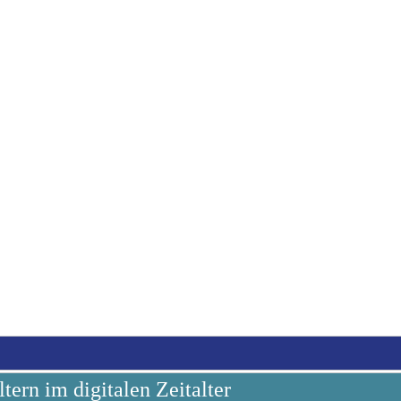
tern im digitalen Zeitalter