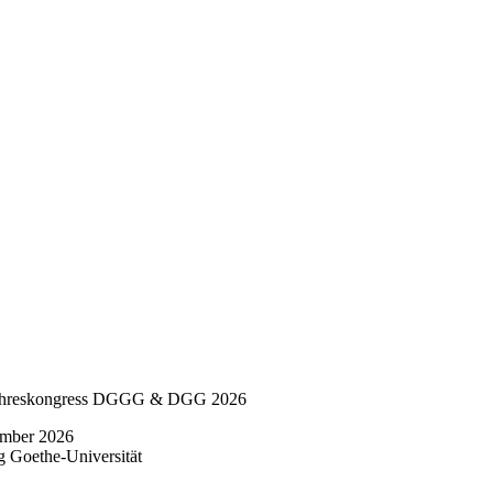
ahreskongress DGGG & DGG 2026
ember 2026
 Goethe-Universität