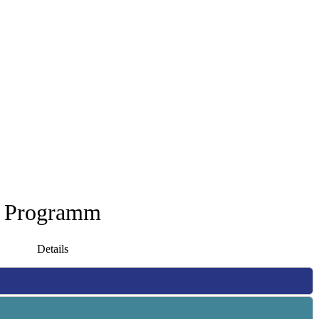
Programm
Details