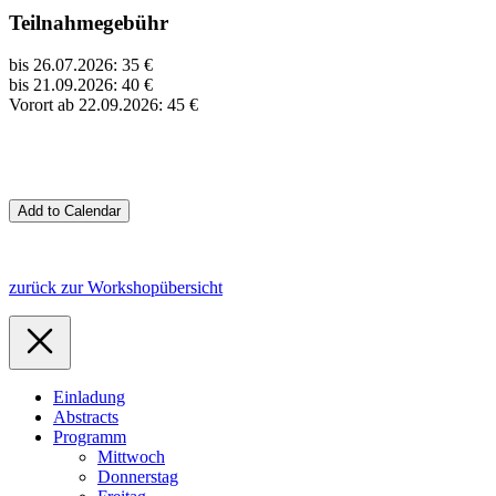
Teilnahmegebühr
bis 26.07.2026: 35 €
bis 21.09.2026: 40 €
Vorort ab 22.09.2026: 45 €
zurück zur Workshopübersicht
Einladung
Abstracts
Programm
Mittwoch
Donnerstag