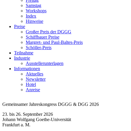
Freitag
Samstag
Workshops
Index
Hinweise
Preise
Großer Preis der DGGG
Schiffbauer Preise
Margret- und Paul-Baltes-Preis
Schöller-Preis
Teilnahme
Industrie
Ausstellerunterlagen
Informationen
Aktuelles
Newsletter
Hotel
Anreise
Gemeinsamer Jahreskongress DGGG & DGG 2026
23. bis 26. September 2026
Johann Wolfgang Goethe-Universität
Frankfurt a. M.