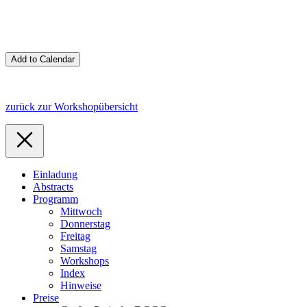
zurück zur Workshopübersicht
Einladung
Abstracts
Programm
Mittwoch
Donnerstag
Freitag
Samstag
Workshops
Index
Hinweise
Preise