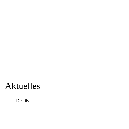
Aktuelles
Details