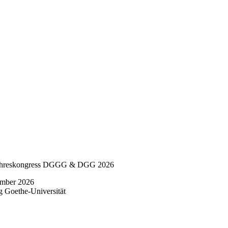
ahreskongress DGGG & DGG 2026
ember 2026
 Goethe-Universität